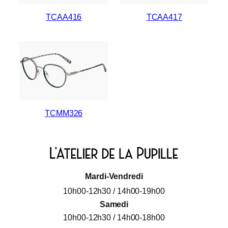
TCAA416
TCAA417
TCMM326
Mardi-Vendredi
10h00-12h30 / 14h00-19h00
Samedi
10h00-12h30 / 14h00-18h00