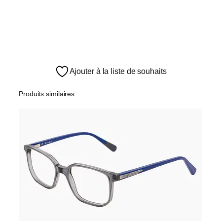
Ajouter à la liste de souhaits
Produits similaires