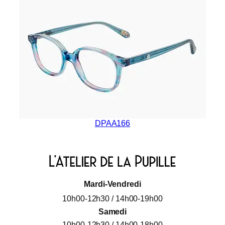
DPAA166
Mardi-Vendredi
10h00-12h30 / 14h00-19h00
Samedi
10h00-12h30 / 14h00-18h00