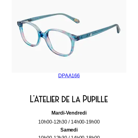
DPAA166
Mardi-Vendredi
10h00-12h30 / 14h00-19h00
Samedi
10h00-12h30 / 14h00-18h00