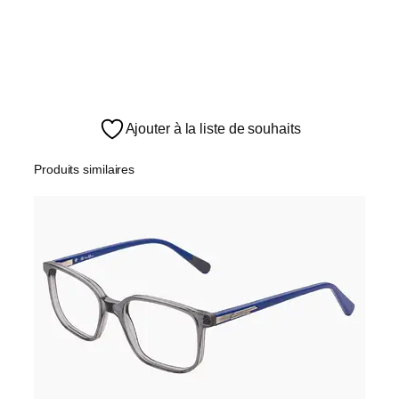
Ajouter à la liste de souhaits
Produits similaires