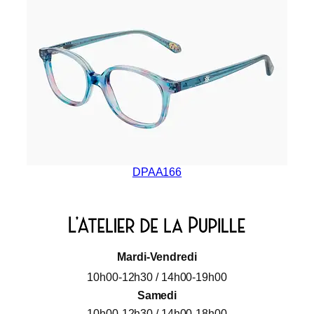
DPAA166
Mardi-Vendredi
10h00-12h30 / 14h00-19h00
Samedi
10h00-12h30 / 14h00-18h00