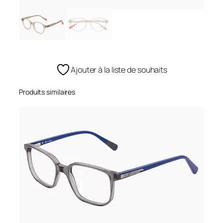
Ajouter à la liste de souhaits
Produits similaires