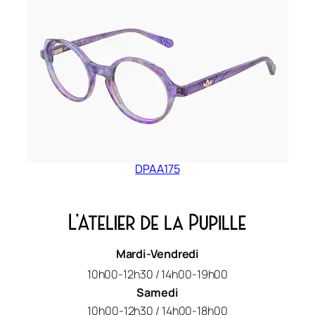
DPAA175
Mardi-Vendredi
10h00-12h30 / 14h00-19h00
Samedi
10h00-12h30 / 14h00-18h00