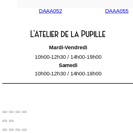
DAAA052
DAAA055
Mardi-Vendredi
10h00-12h30 / 14h00-19h00
Samedi
10h00-12h30 / 14h00-18h00