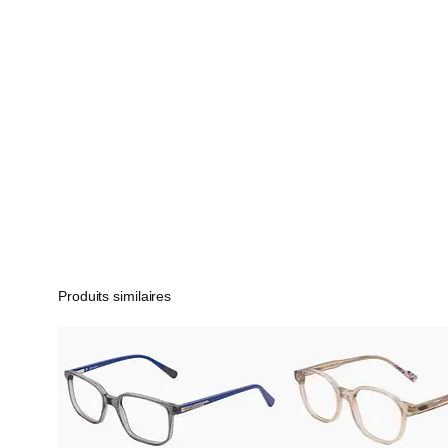
Produits similaires