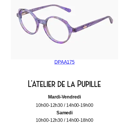
DPAA175
Mardi-Vendredi
10h00-12h30 / 14h00-19h00
Samedi
10h00-12h30 / 14h00-18h00