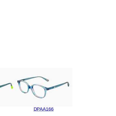
DPAA166