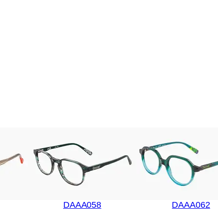
DAAA058
DAAA062