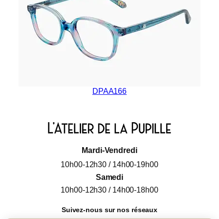
DPAA166
Mardi-Vendredi
10h00-12h30 / 14h00-19h00
Samedi
10h00-12h30 / 14h00-18h00
Suivez-nous sur nos réseaux