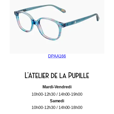
DPAA166
Mardi-Vendredi
10h00-12h30 / 14h00-19h00
Samedi
10h00-12h30 / 14h00-18h00