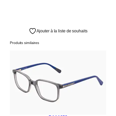
Ajouter à la liste de souhaits
Produits similaires