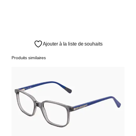
Ajouter à la liste de souhaits
Produits similaires