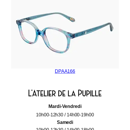
DPAA166
Mardi-Vendredi
10h00-12h30 / 14h00-19h00
Samedi
10h00-12h30 / 14h00-18h00