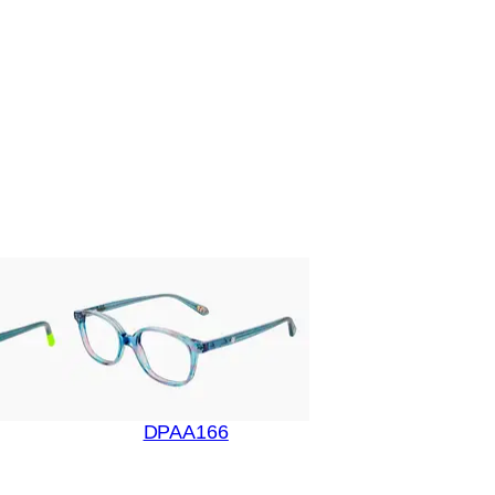
DPAA166