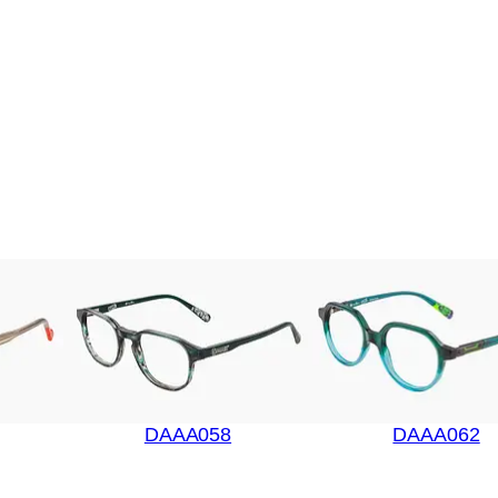
DAAA058
DAAA062