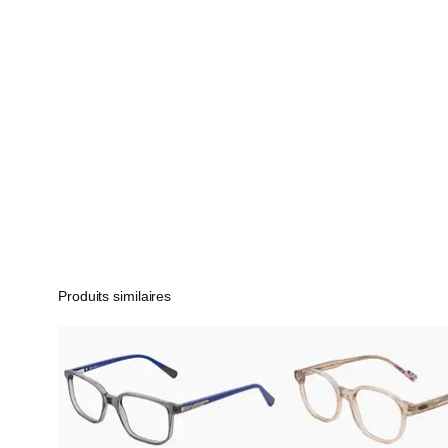
Produits similaires