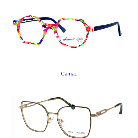
Carnac