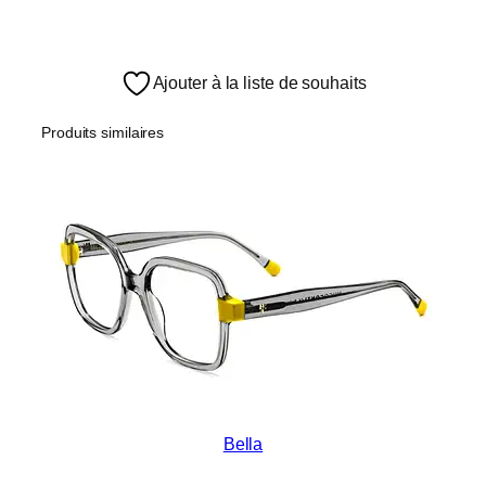
Ajouter à la liste de souhaits
Produits similaires
Bella