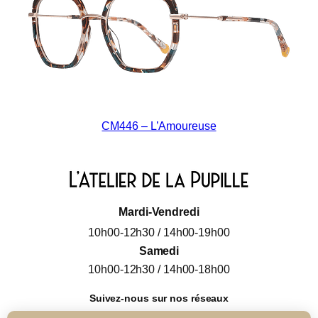
CM446 – L’Amoureuse
Mardi-Vendredi
10h00-12h30 / 14h00-19h00
Samedi
10h00-12h30 / 14h00-18h00
Suivez-nous sur nos réseaux