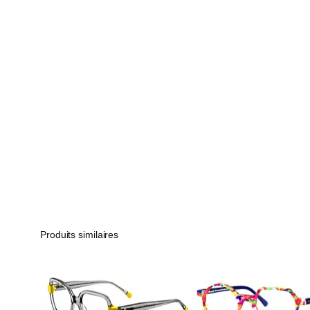
Produits similaires