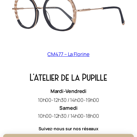
CM477 – La Florine
Mardi-Vendredi
10h00-12h30 / 14h00-19h00
Samedi
10h00-12h30 / 14h00-18h00
Suivez-nous sur nos réseaux