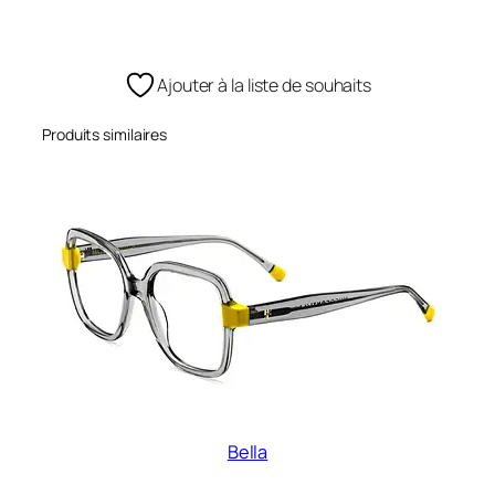
Ajouter à la liste de souhaits
Produits similaires
Bella