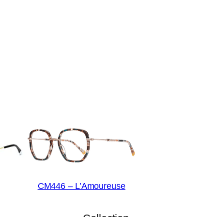
CM446 – L’Amoureuse