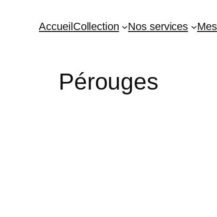
Accueil
Collection
Nos services
Mes
Pérouges