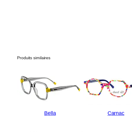
Produits similaires
Bella
Carnac