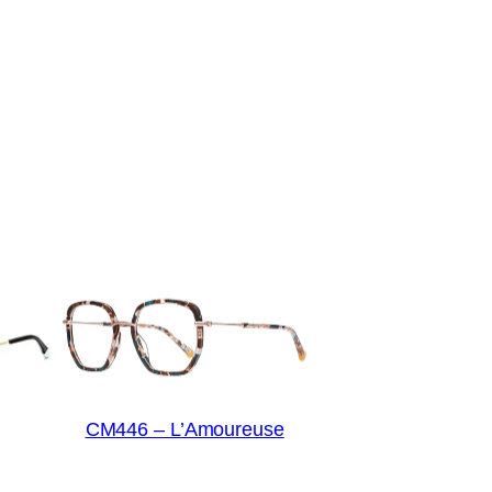
CM446 – L’Amoureuse