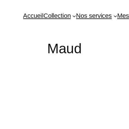
Accueil
Collection
Nos services
Mes
Maud