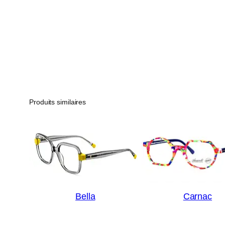
Produits similaires
Bella
Carnac