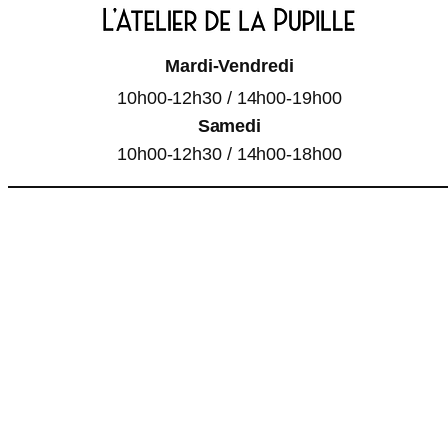
Mardi-Vendredi
10h00-12h30 / 14h00-19h00
Samedi
10h00-12h30 / 14h00-18h00