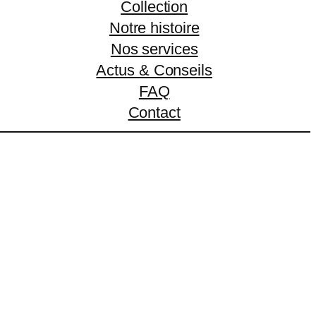
Collection
Notre histoire
Nos services
Actus & Conseils
FAQ
Contact