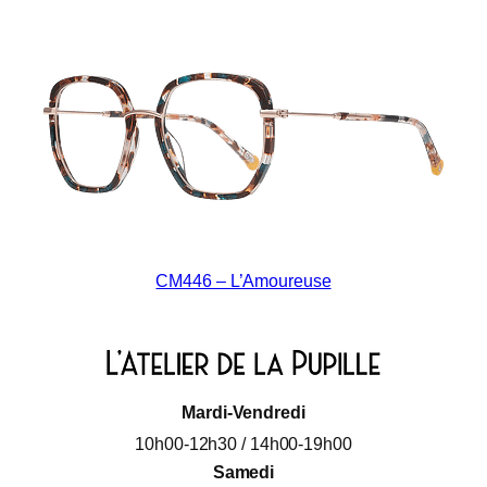
CM446 – L’Amoureuse
Mardi-Vendredi
10h00-12h30 / 14h00-19h00
Samedi