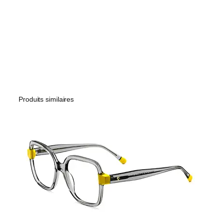
Produits similaires