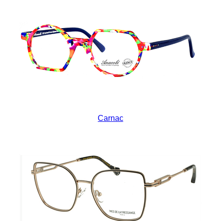
Carnac