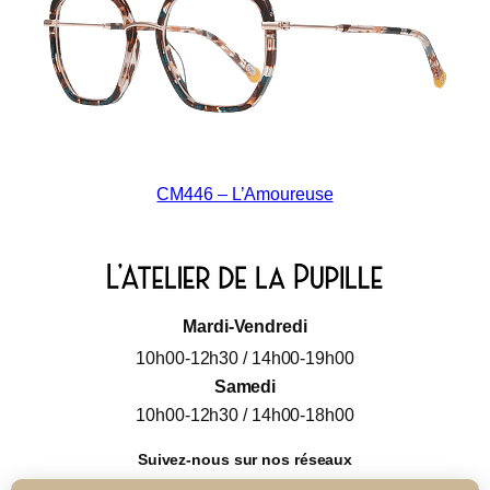
CM446 – L’Amoureuse
Mardi-Vendredi
10h00-12h30 / 14h00-19h00
Samedi
10h00-12h30 / 14h00-18h00
Suivez-nous sur nos réseaux