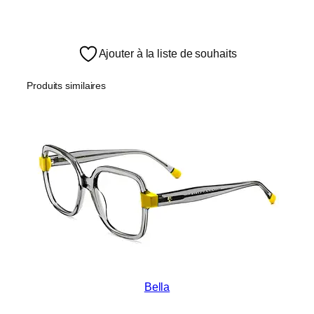
Ajouter à la liste de souhaits
Produits similaires
Bella