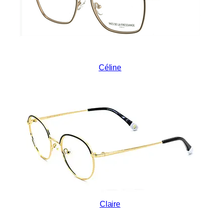
Céline
Claire