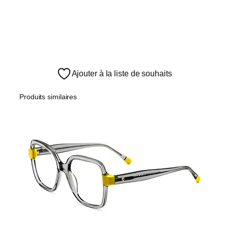
Ajouter à la liste de souhaits
Produits similaires