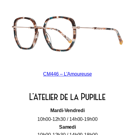
CM446 – L’Amoureuse
Mardi-Vendredi
10h00-12h30 / 14h00-19h00
Samedi
10h00-12h30 / 14h00-18h00