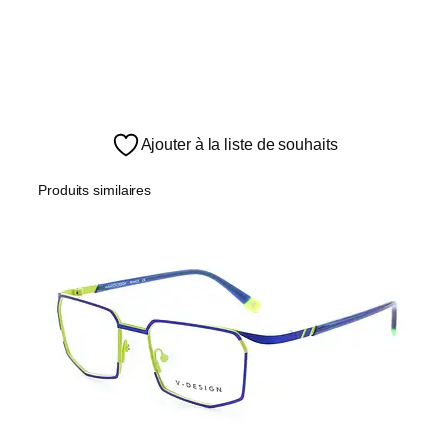
Ajouter à la liste de souhaits
Produits similaires