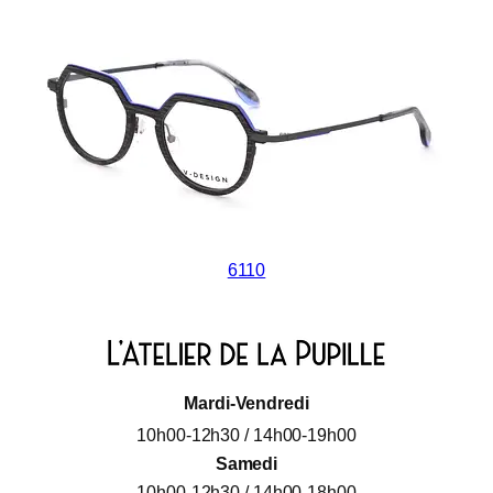
6110
Mardi-Vendredi
10h00-12h30 / 14h00-19h00
Samedi
10h00-12h30 / 14h00-18h00