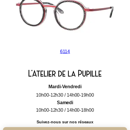
6114
Mardi-Vendredi
10h00-12h30 / 14h00-19h00
Samedi
10h00-12h30 / 14h00-18h00
Suivez-nous sur nos réseaux