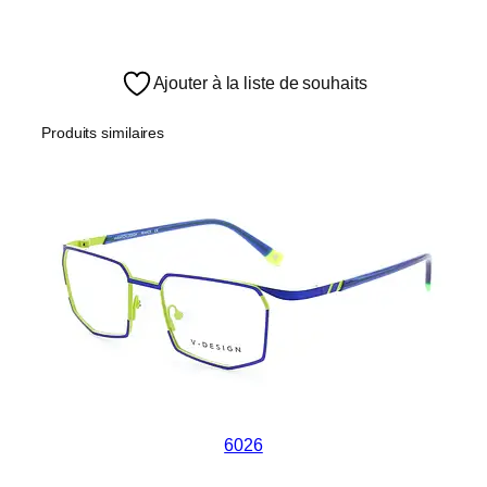
Ajouter à la liste de souhaits
Produits similaires
6026