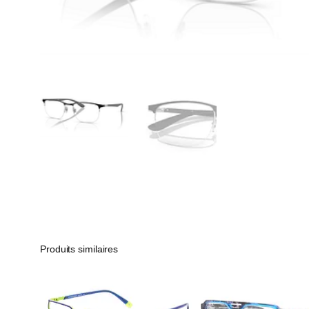
Produits similaires