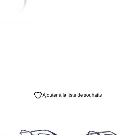
Ajouter à la liste de souhaits