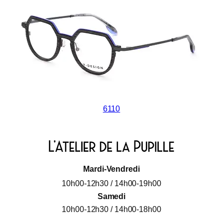
6110
Mardi-Vendredi
10h00-12h30 / 14h00-19h00
Samedi
10h00-12h30 / 14h00-18h00