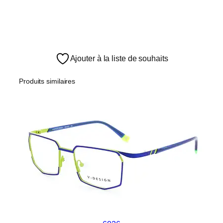
Ajouter à la liste de souhaits
Produits similaires