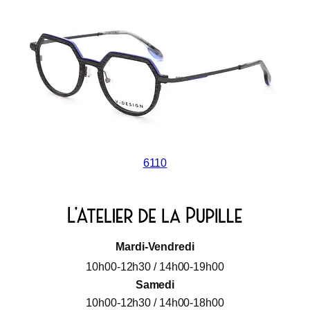
6110
Mardi-Vendredi
10h00-12h30 / 14h00-19h00
Samedi
10h00-12h30 / 14h00-18h00