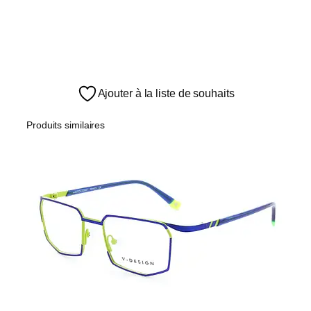
Ajouter à la liste de souhaits
Produits similaires