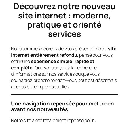
Découvrez notre nouveau
site internet : moderne,
pratique et orienté
services
Nous sommes heureux de vous présenter notre
site
internet entièrement refondu
, pensé pour vous
offrir une
expérience simple, rapide et
complète
. Que vous soyez à la recherche
d’informations sur nos services ou que vous
souhaitiez prendre rendez-vous, tout est désormais
accessible en quelques clics.
Une navigation repensée pour mettre en
avant nos nouveautés
Notre site a été totalement repensé pour :