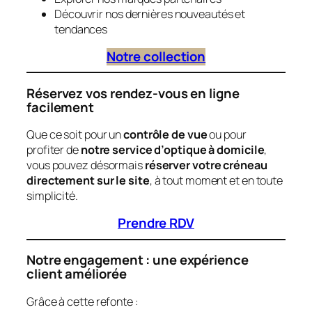
Découvrir nos dernières nouveautés et
tendances
Notre collection
Réservez vos rendez-vous en ligne
facilement
Que ce soit pour un
contrôle de vue
ou pour
profiter de
notre service d’optique à domicile
,
vous pouvez désormais
réserver votre créneau
directement sur le site
, à tout moment et en toute
simplicité.
Prendre RDV
Notre engagement : une expérience
client améliorée
Grâce à cette refonte :