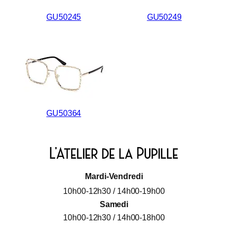
GU50245
GU50249
GU50364
Mardi-Vendredi
10h00-12h30 / 14h00-19h00
Samedi
10h00-12h30 / 14h00-18h00