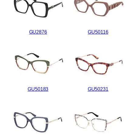
GU2876
GU50116
GU50183
GU50231