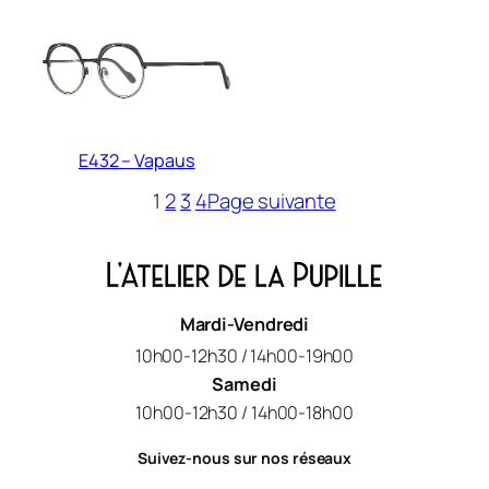
E432 – Vapaus
1
2
3
4
Page suivante
Mardi-Vendredi
10h00-12h30 / 14h00-19h00
Samedi
10h00-12h30 / 14h00-18h00
Suivez-nous sur nos réseaux